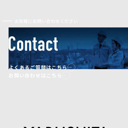
お気軽にお問い合わせください
よくあるご質問はこちら
お問い合わせはこちら