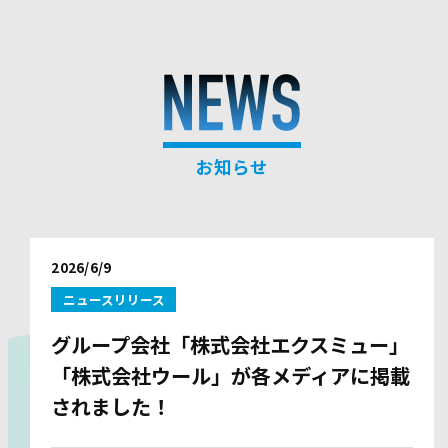
お知らせ
2026/6/9
ニュースリリース
グループ会社「株式会社エクスミュー」
「株式会社ウール」が各メディアに掲載
されました！