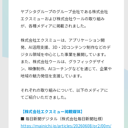
ヤブシタグループのグループ会社である株式会社
エクスミューおよび株式会社ウールの取り組み
が、各種メディアに掲載されました。
株式会社エクスミューは、アプリケーション開
発、AI活用支援、3D・2Dコンテンツ制作などのデ
ジタル領域を中心とした事業を展開しています。
また、株式会社ウールは、グラフィックデザイ
ン、映像制作、AIコーチングなどを通じて、企業や
地域の魅力発信を支援しています。
それぞれの取り組みについて、以下のメディアに
てご紹介いただきました。
【株式会社エクスミュー掲載媒体】
■ 毎日新聞デジタル（株式会社毎日新聞社様）
https://mainichi.jp/articles/20260608/pr2/00m/