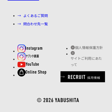
よくあるご質問
問合わせ先一覧
個人情報保護方針
サイトご利用にあた
って