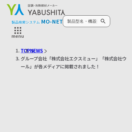
製品検索
MO-NET
製品検索システム
menu
TOP
NEWS
グループ会社「株式会社エクスミュー」「株式会社ウ
ール」が各メディアに掲載されました！