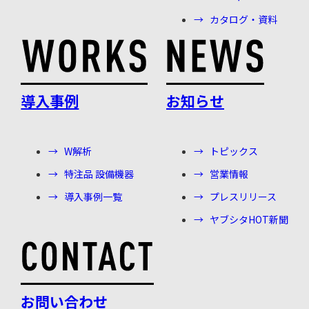
カタログ・資料
導入事例
お知らせ
W解析
トピックス
特注品 設備機器
営業情報
導入事例一覧
プレスリリース
ヤブシタHOT新聞
お問い合わせ