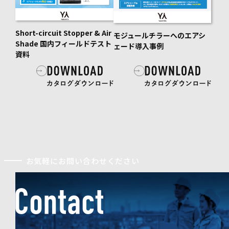
Short-circuit Stopper & Air
モジュールチラーへのエアシ
Shade 国内フィールドテスト
ェード導入事例
資料
お気軽にお問い合わせください