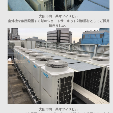
大阪市内 某オフィスビル
室外機を集団設置する際のショートサーキット対策部材としてご採用
頂きました。
大阪市内 某オフィスビル