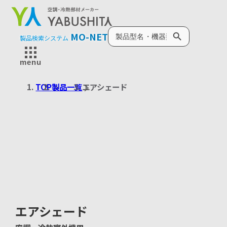
製品検索
MO-NET
製品検索システム
menu
TOP
製品一覧
エアシェード
エアシェード