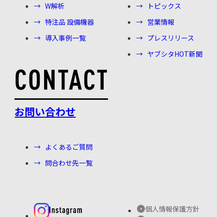
W解析
トピックス
特注品 設備機器
営業情報
導入事例一覧
プレスリリース
ヤブシタHOT新聞
お問い合わせ
よくあるご質問
問合わせ先一覧
個人情報保護方針