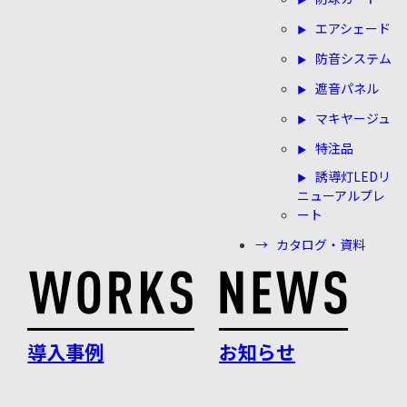
エアシェード
防音システム
遮音パネル
マキヤージュ
特注品
誘導灯LEDリ
ニューアルプレ
ート
カタログ・資料
導入事例
お知らせ