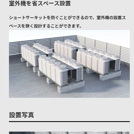
室外機を省スペース設置
ショートサーキットを防ぐことができるので、室外機の設置ス
ペースを狭く設計することができます。
設置写真