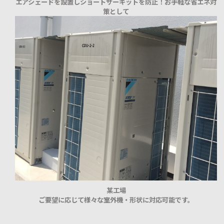
エアシェードを設置しショートサーキットを防止！お手軽な省エネ対
策として
某工場
ご要望に応じて様々な室外機・形状に対応可能です。