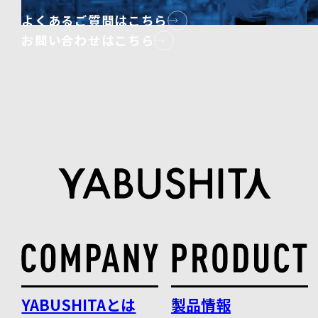
よくあるご質問はこちら
お問い合わせはこちら
YABUSHITAとは
製品情報