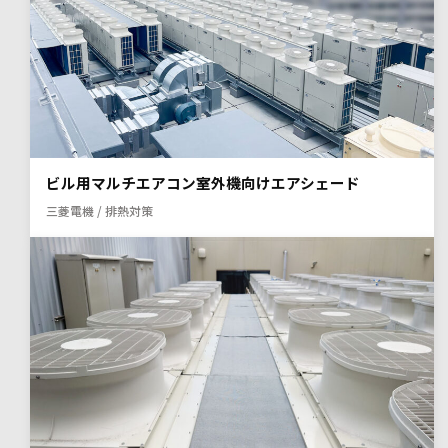
ビル用マルチエアコン室外機向けエアシェード
三菱電機 / 排熱対策