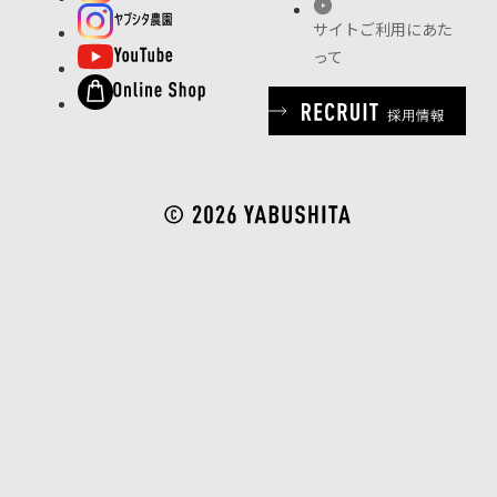
サイトご利用にあた
って