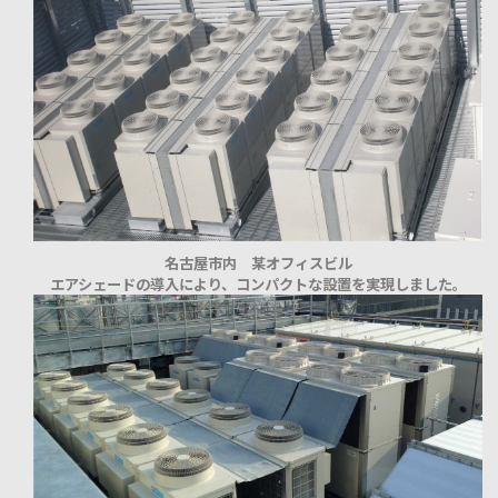
名古屋市内 某オフィスビル
エアシェードの導入により、コンパクトな設置を実現しました。