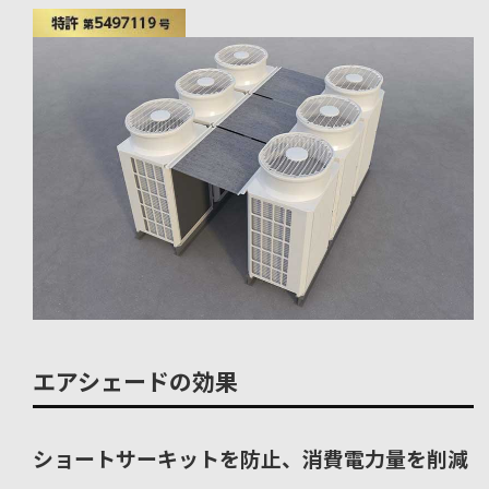
エアシェードの効果
ショートサーキットを防止、消費電力量を削減